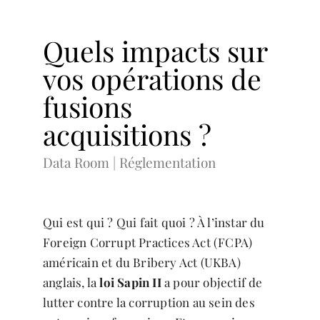
Quels impacts sur
vos opérations de
fusions
acquisitions ?
Data Room | Réglementation
Qui est qui ? Qui fait quoi ? À l’instar du
Foreign Corrupt Practices Act (FCPA)
américain et du Bribery Act (UKBA)
anglais, la
loi Sapin II
a pour objectif de
lutter contre la corruption au sein des