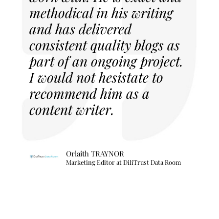
methodical in his writing
and has delivered
consistent quality blogs as
part of an ongoing project.
I would not hesistate to
recommend him as a
content writer.
Orlaith TRAYNOR
Marketing Editor at DiliTrust Data Room