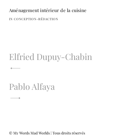
Aménagement intérieur de la cuisine
IN CONCEPTION-RÉDACTION
Elfried Dupuy-Chabin
Pablo Alfaya
© My Words Mad Worlds | Tous droits réservés