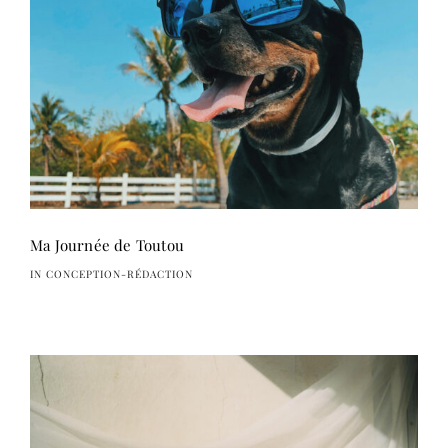
Ma Journée de Toutou
IN CONCEPTION-RÉDACTION