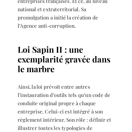
entreprises françaises. Et ce, au niveau
national et extraterritorial. Sa
promulgation a initié la création de
l’Agence anti-corruption.
Loi Sapin II : une
exemplarité gravée dans
le marbre
Ainsi, la loi prévoit entre autres
l’instauration d’outils tels qu’un code de
conduite original propre à chaque
entreprise. Celui-ci est intégré à son
règlement intérieur. Son rôle : définir et
illustrer toutes les typologies de