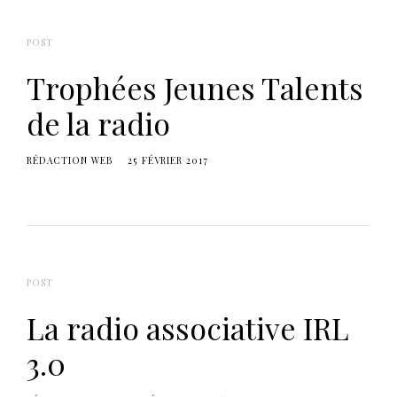
POST
Trophées Jeunes Talents
de la radio
RÉDACTION WEB
25 FÉVRIER 2017
POST
La radio associative IRL
3.0