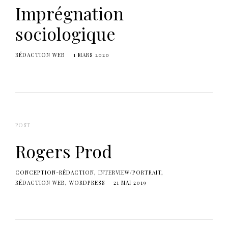
Imprégnation
sociologique
RÉDACTION WEB
1 MARS 2020
POST
Rogers Prod
CONCEPTION-RÉDACTION
INTERVIEW/PORTRAIT
RÉDACTION WEB
WORDPRESS
21 MAI 2019