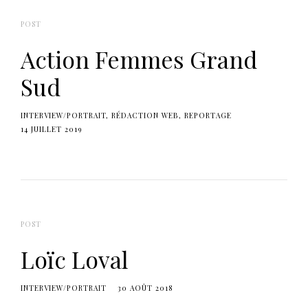
POST
Action Femmes Grand
Sud
INTERVIEW/PORTRAIT
RÉDACTION WEB
REPORTAGE
14 JUILLET 2019
POST
Loïc Loval
INTERVIEW/PORTRAIT
30 AOÛT 2018