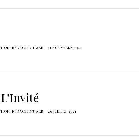
TION
RÉDACTION WEB
11 NOVEMBRE 2021
L’Invité
TION
RÉDACTION WEB
26 JUILLET 2021