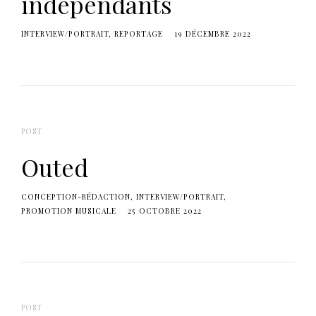
indépendants
INTERVIEW/PORTRAIT
REPORTAGE
19 DÉCEMBRE 2022
POST
Outed
CONCEPTION-RÉDACTION
INTERVIEW/PORTRAIT
PROMOTION MUSICALE
25 OCTOBRE 2022
POST