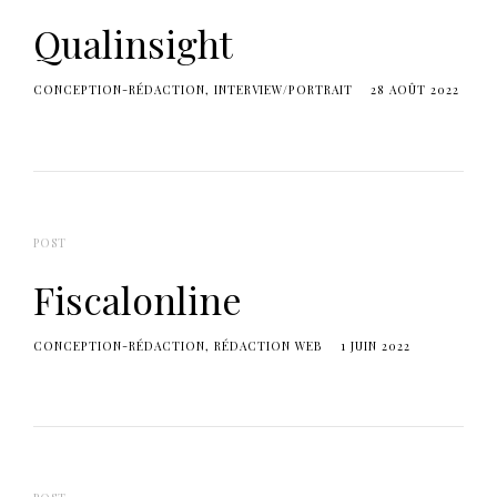
Qualinsight
CONCEPTION-RÉDACTION
INTERVIEW/PORTRAIT
28 AOÛT 2022
POST
Fiscalonline
CONCEPTION-RÉDACTION
RÉDACTION WEB
1 JUIN 2022