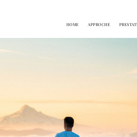
HOME
APPROCHE
PRESTAT