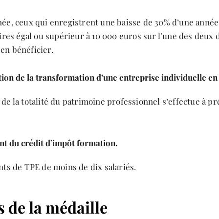
née, ceux qui enregistrent une baisse de 30% d’une année 
aires égal ou supérieur à 10 000 euros sur l’une des deux
en bénéficier.
tion de la transformation d’une entreprise individuelle en 
de la totalité du patrimoine professionnel s’effectue à p
.
t du crédit d’impôt formation.
nts de TPE de moins de dix salariés.
s de la médaille