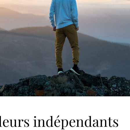
lleurs indépendants