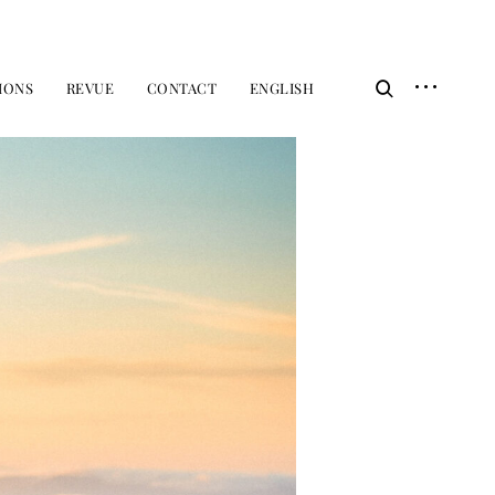
IONS
REVUE
CONTACT
ENGLISH