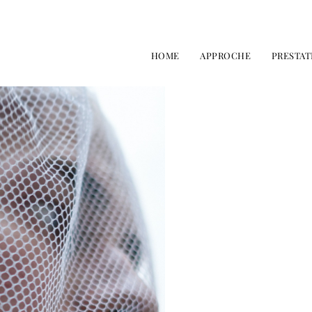
HOME
APPROCHE
PRESTAT