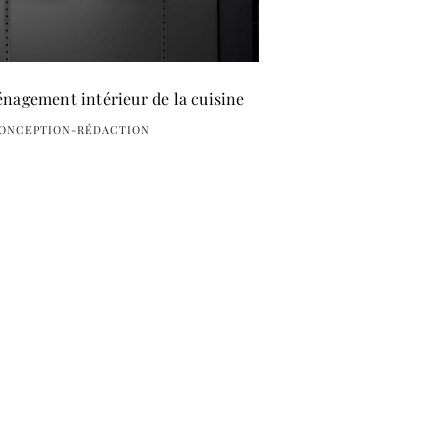
nagement intérieur de la cuisine
CONCEPTION-RÉDACTION