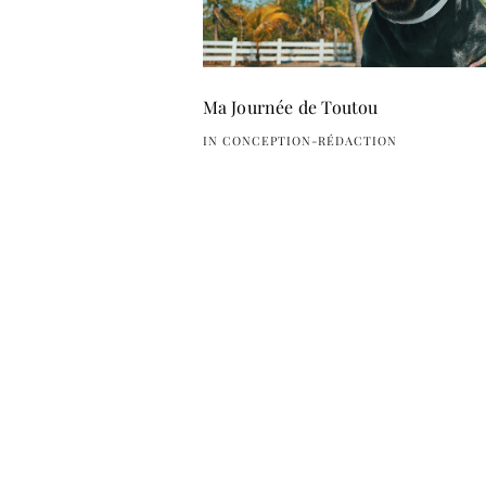
Ma Journée de Toutou
IN CONCEPTION-RÉDACTION