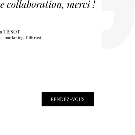
e collaboration, merci !
a TISSOT
ce marketing, Dilitrust
RENDEZ-VOUS