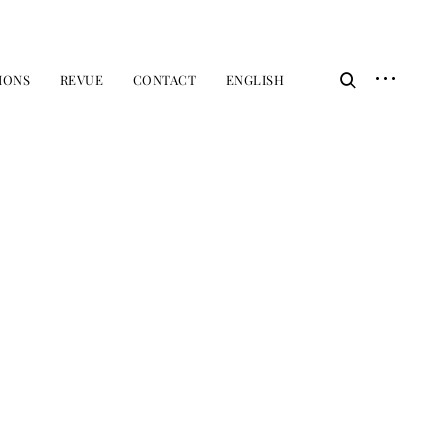
IONS
REVUE
CONTACT
ENGLISH