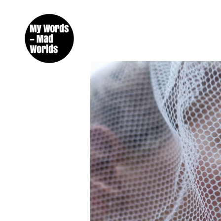
Créateur de contenus éditoriaux et promotionnels