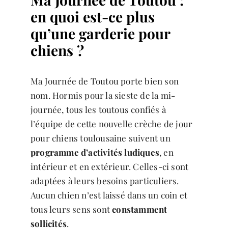
en quoi est-ce plus
qu’une garderie pour
chiens ?
Ma Journée de Toutou porte bien son
nom. Hormis pour la sieste de la mi-
journée, tous les toutous confiés à
l’équipe de cette nouvelle crèche de jour
pour chiens toulousaine suivent un
programme d’activités ludiques
, en
intérieur et en extérieur. Celles-ci sont
adaptées à leurs besoins particuliers.
Aucun chien n’est laissé dans un coin et
tous leurs sens sont
constamment
sollicités
.