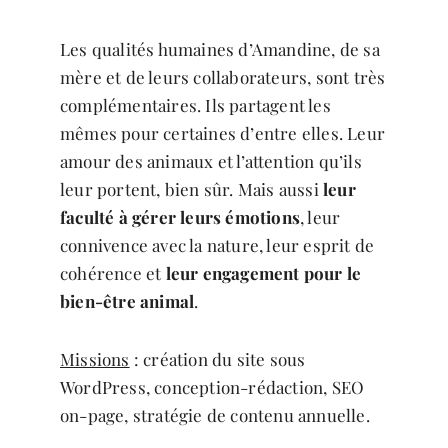
Les qualités humaines d’Amandine, de sa
mère et de leurs collaborateurs, sont très
complémentaires. Ils partagent les
mêmes pour certaines d’entre elles. Leur
amour des animaux et l’attention qu’ils
leur portent, bien sûr. Mais aussi
leur
faculté à gérer leurs émotions
, leur
connivence avec la nature, leur esprit de
cohérence et
leur engagement pour le
bien-être animal
.
Missions
: création du site sous
WordPress, conception-rédaction, SEO
on-page, stratégie de contenu annuelle.