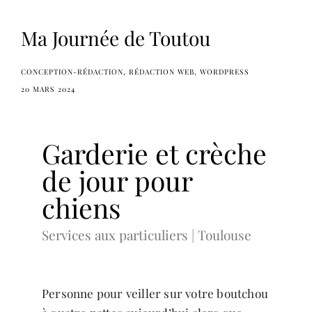
Ma Journée de Toutou
CONCEPTION-RÉDACTION
RÉDACTION WEB
WORDPRESS
20 MARS 2024
Garderie et crèche
de jour pour
chiens
Services aux particuliers | Toulouse
Personne pour veiller sur votre boutchou