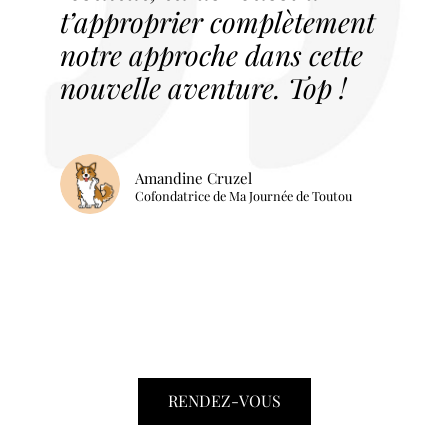
t’approprier complètement
notre approche dans cette
nouvelle aventure. Top !
Amandine Cruzel
Cofondatrice de Ma Journée de Toutou
RENDEZ-VOUS