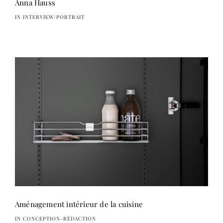
Anna Hauss
IN INTERVIEW/PORTRAIT
Aménagement intérieur de la cuisine
IN CONCEPTION-RÉDACTION