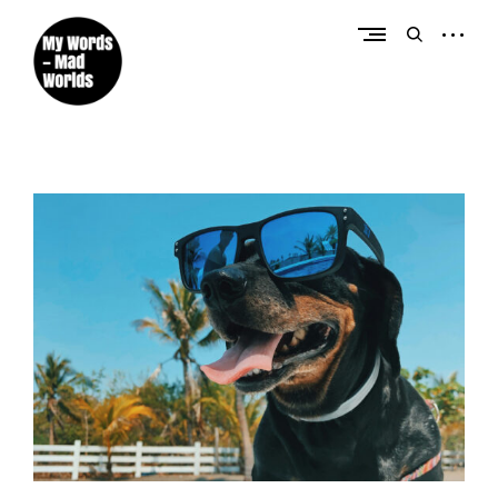
Créateur de contenus éditoriaux et promotionnels