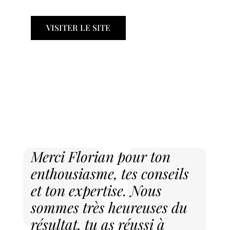
VISITER LE SITE
Merci Florian pour ton
enthousiasme, tes conseils
et ton expertise. Nous
sommes très heureuses du
résultat, tu as réussi à