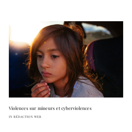
Violences sur mineurs et cyberviolences
IN RÉDACTION WEB