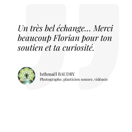
Un très bel échange… Merci
beaucoup Florian pour ton
soutien et ta curiosité.
Isthmaël BAUDRY
Photographe, plasticien sonore, vidéaste