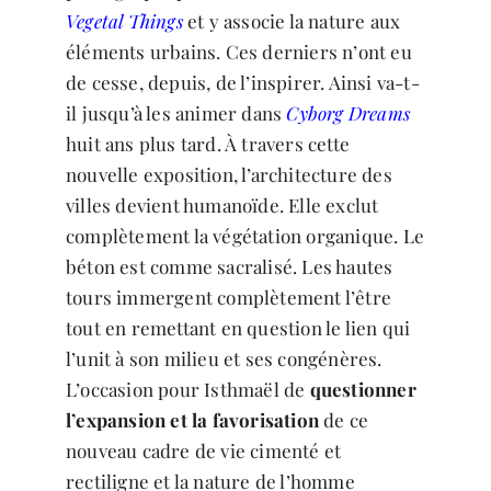
Vegetal Things
et y associe la nature aux
éléments urbains. Ces derniers n’ont eu
de cesse, depuis, de l’inspirer. Ainsi va-t-
il jusqu’à les animer dans
Cyborg Dreams
huit ans plus tard. À travers cette
nouvelle exposition, l’architecture des
villes devient humanoïde. Elle exclut
complètement la végétation organique. Le
béton est comme sacralisé. Les hautes
tours immergent complètement l’être
tout en remettant en question le lien qui
l’unit à son milieu et ses congénères.
L’occasion pour Isthmaël de
questionner
l’expansion et la favorisation
de ce
nouveau cadre de vie cimenté et
rectiligne et la nature de l’homme