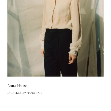
Anna Hauss
IN INTERVIEW/PORTRAIT