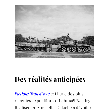
Des réalités anticipées
Fictions Transitives
est l’une des plus
récentes expositions d’Isthmaël Baudry.
Réalisée en 2019, elle s’attache à dévoiler