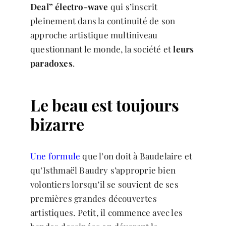
Deal” électro-wave
qui s’inscrit
pleinement dans la continuité de son
approche artistique multiniveau
questionnant le monde, la société et
leurs
paradoxes
.
Le beau est toujours
bizarre
Une formule
que l’on doit à Baudelaire et
qu’Isthmaël Baudry s’approprie bien
volontiers lorsqu’il se souvient de ses
premières grandes découvertes
artistiques. Petit, il commence avec les