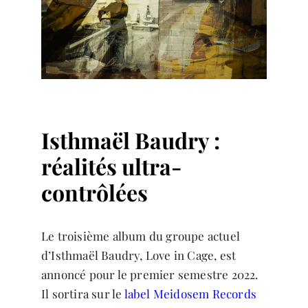
Isthmaël Baudry :
réalités ultra-
contrôlées
Le troisième album du groupe actuel
d’Isthmaël Baudry, Love in Cage, est
annoncé pour le premier semestre 2022.
Il sortira sur le
label Meidosem Records