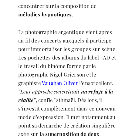
concentrer sur la composition de
mélodies hypnotiques
.
La photographie argentique vient après,
au fil des concerts auxquels il participe
pour immortaliser les groupes sur scène.
Les pochettes des albums du label 4AD et
le travail du binôme formé par le
photographe Nigel Grierson et le
graphiste
Vaughan Oliver
l’ensorcellent.
“Leur approche concrétisait
un refuge à la
réalité
”
, confie Isthmaël. Dès lors, il
s’investit complètement dans ce nouveau
mode d’expression. Il met notamment au
point sa démarche de création singulière
axée sur
la superposition de deux