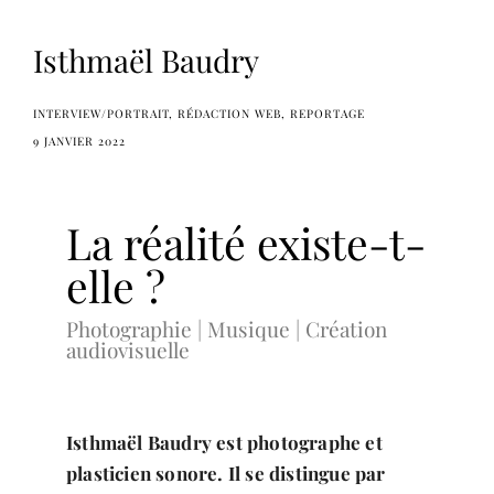
Isthmaël Baudry
INTERVIEW/PORTRAIT
RÉDACTION WEB
REPORTAGE
9 JANVIER 2022
La réalité existe-t-
elle ?
Photographie | Musique | Création
audiovisuelle
Isthmaël Baudry est photographe et
plasticien sonore. Il se distingue par