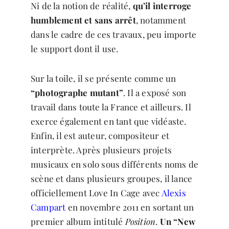
Ni de la notion de réalité,
qu’il interroge
humblement et sans arrêt
, notamment
dans le cadre de ces travaux, peu importe
le support dont il use.
Sur la toile, il se présente comme un
“photographe mutant”
. Il a exposé son
travail dans toute la France et ailleurs. Il
exerce également en tant que vidéaste.
Enfin, il est auteur, compositeur et
interprète. Après plusieurs projets
musicaux en solo sous différents noms de
scène et dans plusieurs groupes, il lance
officiellement Love In Cage avec
Alexis
Campart
en novembre 2011 en sortant un
premier album intitulé
Position
.
Un “New