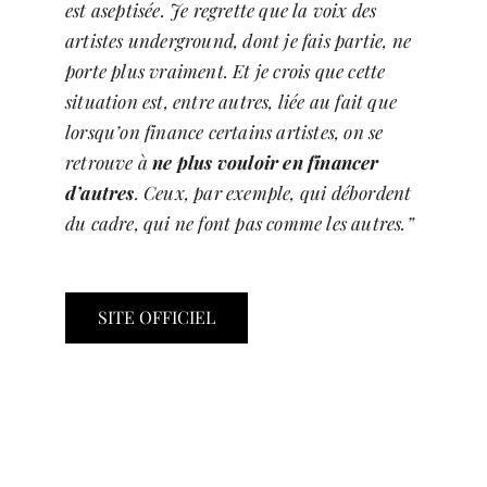
est aseptisée. Je regrette que la voix des
artistes underground, dont je fais partie, ne
porte plus vraiment. Et je crois que cette
situation est, entre autres, liée au fait que
lorsqu’on finance certains artistes, on se
retrouve à
ne plus vouloir en financer
d’autres
. Ceux, par exemple, qui débordent
du cadre, qui ne font pas comme les autres.”
SITE OFFICIEL