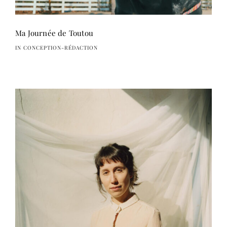
Ma Journée de Toutou
IN CONCEPTION-RÉDACTION