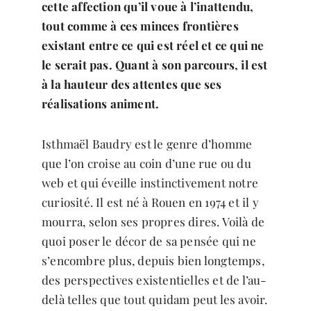
cette affection qu’il voue à l’inattendu,
tout comme à ces minces frontières
existant entre ce qui est réel et ce qui ne
le serait pas. Quant à son parcours, il est
à la hauteur des attentes que ses
réalisations animent.
Isthmaël Baudry est le genre d’homme
que l’on croise au coin d’une rue ou du
web et qui éveille instinctivement notre
curiosité. Il est né à Rouen en 1974 et il y
mourra, selon ses propres dires. Voilà de
quoi poser le décor de sa pensée qui ne
s’encombre plus, depuis bien longtemps,
des perspectives existentielles et de l’au-
delà telles que tout quidam peut les avoir.