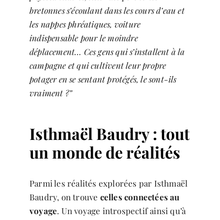
bretonnes s’écoulant dans les cours d’eau et
les nappes phréatiques, voiture
indispensable pour le moindre
déplacement… Ces gens qui s’installent à la
campagne et qui cultivent leur propre
potager en se sentant protégés, le sont-ils
vraiment ?”
Isthmaël Baudry : tout
un monde de réalités
Parmi les réalités explorées par Isthmaël
Baudry, on trouve
celles connectées au
voyage
. Un voyage introspectif ainsi qu’à