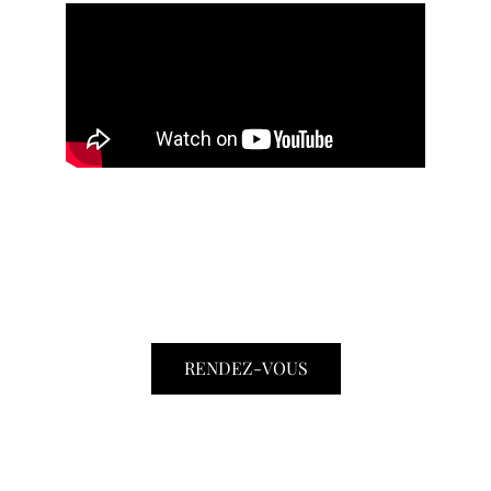
RENDEZ-VOUS