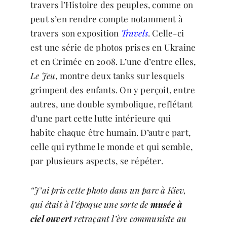
travers l’Histoire des peuples, comme on
peut s’en rendre compte notamment à
travers son exposition
Travels
. Celle-ci
est une série de photos prises en Ukraine
et en Crimée en 2008. L’une d’entre elles,
Le Jeu
, montre deux tanks sur lesquels
grimpent des enfants. On y perçoit, entre
autres, une double symbolique, reflétant
d’une part cette lutte intérieure qui
habite chaque être humain. D’autre part,
celle qui rythme le monde et qui semble,
par plusieurs aspects, se répéter.
“J’ai pris cette photo dans un parc à Kiev,
qui était à l’époque une sorte de
musée à
ciel ouvert
retraçant l’ère communiste au