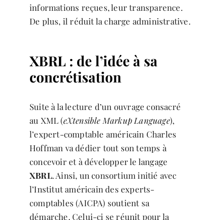
informations reçues, leur transparence.
De plus, il réduit la charge administrative.
XBRL : de l’idée à sa
concrétisation
Suite à la lecture d’un ouvrage consacré
au XML (
eXtensible Markup Language
),
l’expert-comptable américain Charles
Hoffman va dédier tout son temps à
concevoir et à développer le langage
XBRL
. Ainsi, un consortium initié avec
l’Institut américain des experts-
comptables (AICPA) soutient sa
démarche. Celui-ci se réunit pour la