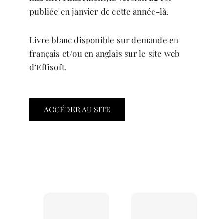
publiée en janvier de cette année-là.
Livre blanc disponible sur demande en
français et/ou en anglais sur le site web
d’Effisoft.
ACCÉDER AU SITE