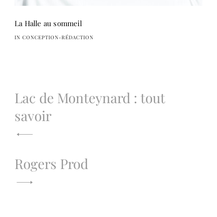
La Halle au sommeil
IN CONCEPTION-RÉDACTION
Lac de Monteynard : tout
savoir
Rogers Prod