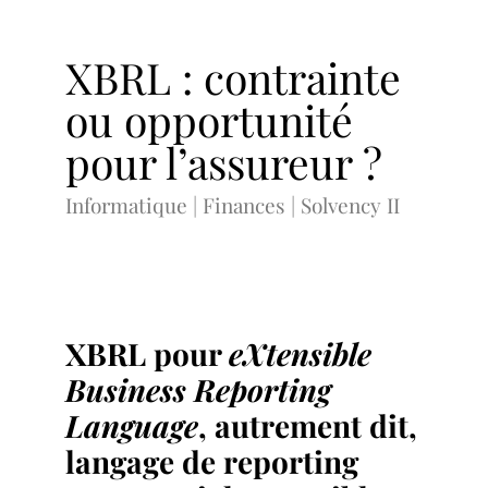
XBRL : contrainte
ou opportunité
pour l’assureur ?
Informatique | Finances | Solvency II
XBRL pour
eXtensible
Business Reporting
Language
, autrement dit,
langage de reporting