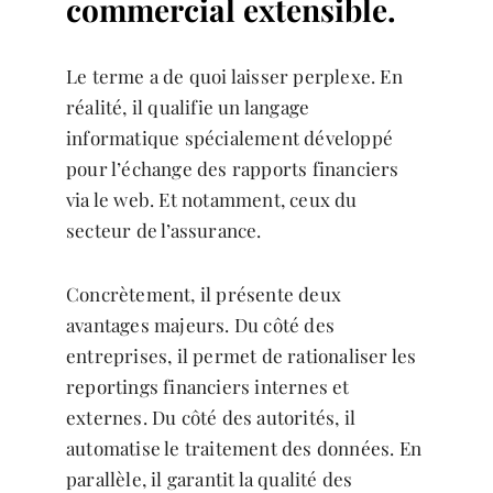
commercial extensible.
Le terme a de quoi laisser perplexe. En
réalité, il qualifie un langage
informatique spécialement développé
pour l’échange des rapports financiers
via le web. Et notamment, ceux du
secteur de l’assurance.
Concrètement, il présente deux
avantages majeurs. Du côté des
entreprises, il permet de rationaliser les
reportings financiers internes et
externes. Du côté des autorités, il
automatise le traitement des données. En
parallèle, il garantit la qualité des