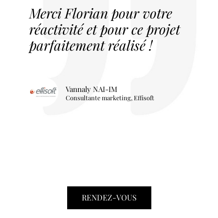
Merci Florian pour votre
réactivité et pour ce projet
parfaitement réalisé !
Vannaly NAI-IM
Consultante marketing, Effisoft
RENDEZ-VOUS