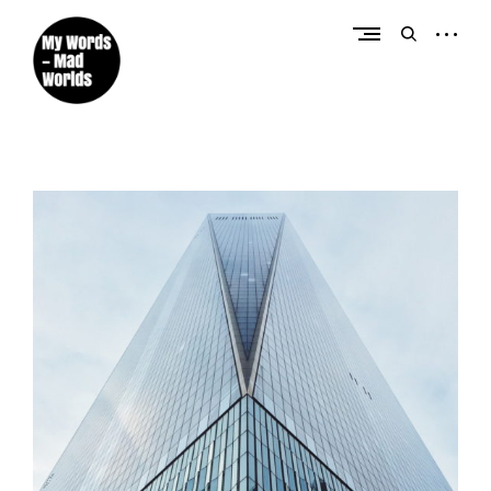
Créateur de contenus éditoriaux et promotionnels