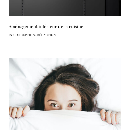
Aménagement intérieur de la cuisine
IN CONCEPTION-RÉDACTION