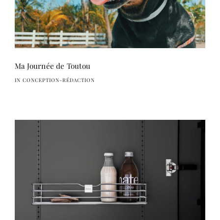
Ma Journée de Toutou
IN CONCEPTION-RÉDACTION