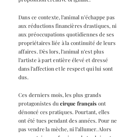
Dans ce contexte, l’animal n’échappe pas
aux réductions financières drastiques, ni
aux préoccupations quotidiennes de ses
propriétaires liée à la continuité de leurs
affaires. Dès lors, l’animal n’est plus
l’artiste à part entière élevé et dressé
dans l’affection et le respect qui lui sont
dus.
Ces derniers mois, les plus grands
protagonistes du
cirque français
ont
dénoncé ces pratiques. Pourtant, elles
ont été tues pendant des années. Pour ne
pas vendre la mèche, ni l’allumer. Alors