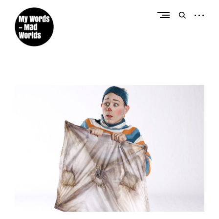
Créateur de contenus éditoriaux et promotionnels