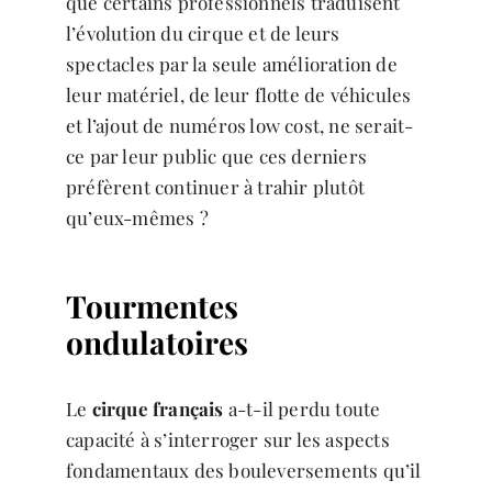
que certains professionnels traduisent
l’évolution du cirque et de leurs
spectacles par la seule amélioration de
leur matériel, de leur flotte de véhicules
et l’ajout de numéros low cost, ne serait-
ce par leur public que ces derniers
préfèrent continuer à trahir plutôt
qu’eux-mêmes ?
Tourmentes
ondulatoires
Le
cirque français
a-t-il perdu toute
capacité à s’interroger sur les aspects
fondamentaux des bouleversements qu’il