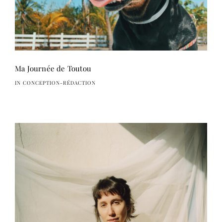
Ma Journée de Toutou
IN CONCEPTION-RÉDACTION