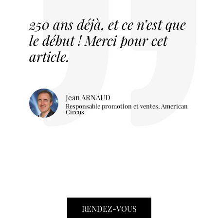
250 ans déjà, et ce n’est que
le début ! Merci pour cet
article.
Jean ARNAUD
Responsable promotion et ventes, American
Circus
RENDEZ-VOUS