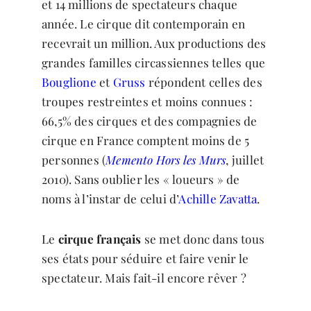
et 14 millions de spectateurs chaque
année. Le cirque dit contemporain en
recevrait un million. Aux productions des
grandes familles circassiennes telles que
Bouglione
et
Gruss
répondent celles des
troupes restreintes et moins connues :
66,5% des cirques et des compagnies de
cirque en France comptent moins de 5
personnes (
Memento Hors les Murs
, juillet
2010). Sans oublier les « loueurs » de
noms à l’instar de celui d’
Achille Zavatta
.
Le
cirque français
se met donc dans tous
ses états pour séduire et faire venir le
spectateur. Mais fait-il encore rêver ?