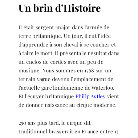
Un brin d’Histoire
Il était sergent-major dans l’armée de
terre britannique. Un jour, il eut l’idée
d’apprendre à son cheval à se coucher et
à faire le mort. Il présenta le résultat dans
un enclos de cordes avec un peu de
musique. Nous sommes en 1768 sur un
terrain vague devenu l’emplacement de
l’actuelle gare londonienne de Waterloo.
Et l’écuyer britannique
Philip Astley
vient
de donner naissance au cirque moderne.
250 ans plus tard, le cirque dit
traditionnel brasserait en France entre 13