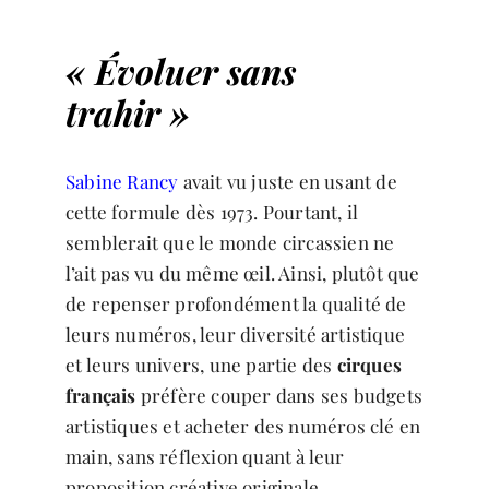
« Évoluer sans
trahir »
Sabine Rancy
avait vu juste en usant de
cette formule dès 1973. Pourtant, il
semblerait que le monde circassien ne
l’ait pas vu du même œil. Ainsi, plutôt que
de repenser profondément la qualité de
leurs numéros, leur diversité artistique
et leurs univers, une partie des
cirques
français
préfère couper dans ses budgets
artistiques et acheter des numéros clé en
main, sans réflexion quant à leur
proposition créative originale.