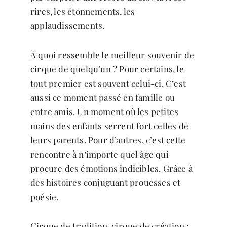
rires, les étonnements, les
applaudissements.
À quoi ressemble le meilleur souvenir de
cirque de quelqu’un ? Pour certains, le
tout premier est souvent celui-ci. C’est
aussi ce moment passé en famille ou
entre amis. Un moment où les petites
mains des enfants serrent fort celles de
leurs parents. Pour d’autres, c’est cette
rencontre à n’importe quel âge qui
procure des émotions indicibles. Grâce à
des histoires conjuguant prouesses et
poésie.
Cirque de tradition, cirque de création :