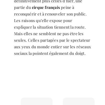
définitivement plus celles d’hier, une
partie du
cirque français
peine à
reconquérir et à renouveler son public.
Les raisons qu’elle expose pour
expliquer la situation tiennent la route.
Mais elles ne semblent ne pas être les
seules. Celles partagées par le spectateur
aux yeux du monde entier sur les réseaux
sociaux la pointent également du doigt.