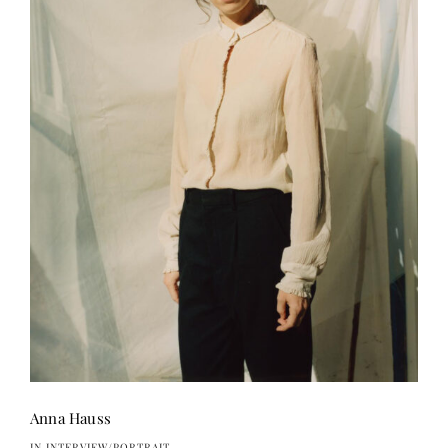
Anna Hauss
IN INTERVIEW/PORTRAIT