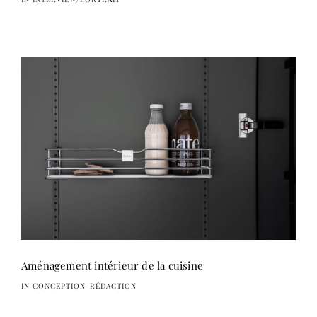
Aménagement intérieur de la cuisine
IN CONCEPTION-RÉDACTION