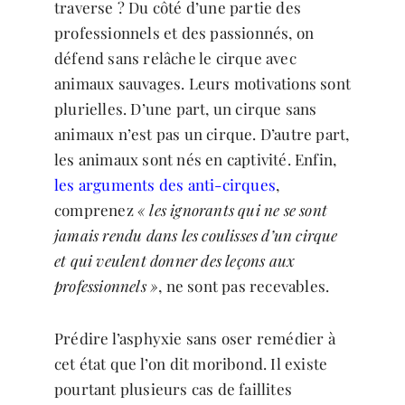
traverse ? Du côté d’une partie des
professionnels et des passionnés, on
défend sans relâche le cirque avec
animaux sauvages. Leurs motivations sont
plurielles. D’une part, un cirque sans
animaux n’est pas un cirque. D’autre part,
les animaux sont nés en captivité. Enfin,
les arguments des anti-cirques
,
comprenez
« les ignorants qui ne se sont
jamais rendu dans les coulisses d’un cirque
et qui veulent donner des leçons aux
professionnels »
, ne sont pas recevables.
Prédire l’asphyxie sans oser remédier à
cet état que l’on dit moribond. Il existe
pourtant plusieurs cas de faillites