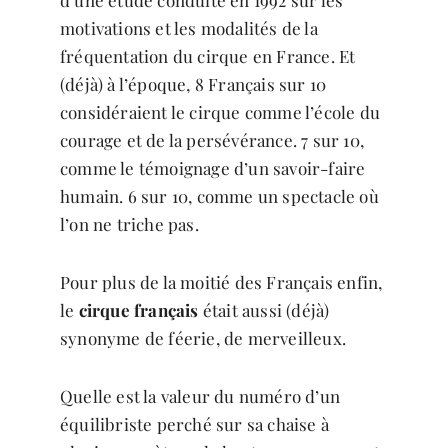
d’une étude conduite en 1992 sur les
motivations et les modalités de la
fréquentation du cirque en France. Et
(déjà) à l’époque, 8 Français sur 10
considéraient le cirque comme l’école du
courage et de la persévérance. 7 sur 10,
comme le témoignage d’un savoir-faire
humain. 6 sur 10, comme un spectacle où
l’on ne triche pas.
Pour plus de la moitié des Français enfin,
le
cirque français
était aussi (déjà)
synonyme de féerie, de merveilleux.
Quelle est la valeur du numéro d’un
équilibriste perché sur sa chaise à