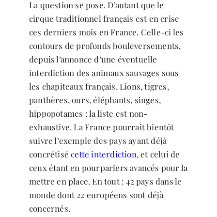
La question se pose. D’autant que le
cirque traditionnel français est en crise
ces derniers mois en France. Celle-ci les
contours de profonds bouleversements,
depuis l’annonce d’une éventuelle
interdiction des animaux sauvages sous
les chapiteaux français. Lions, tigres,
panthères, ours, éléphants, singes,
hippopotames : la liste est non-
exhaustive. La France pourrait bientôt
suivre l’exemple des pays ayant déjà
concrétisé
cette interdiction
, et celui de
ceux étant en pourparlers avancés pour la
mettre en place. En tout : 42 pays dans le
monde dont 22 européens sont déjà
concernés.