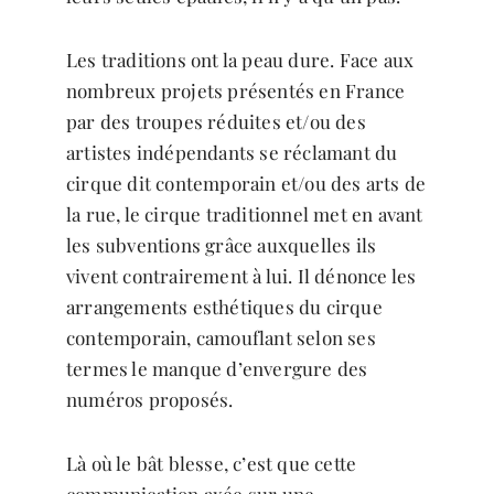
Les traditions ont la peau dure. Face aux
nombreux projets présentés en France
par des troupes réduites et/ou des
artistes indépendants se réclamant du
cirque dit contemporain et/ou des arts de
la rue, le cirque traditionnel met en avant
les subventions grâce auxquelles ils
vivent contrairement à lui. Il dénonce les
arrangements esthétiques du cirque
contemporain, camouflant selon ses
termes le manque d’envergure des
numéros proposés.
Là où le bât blesse, c’est que cette