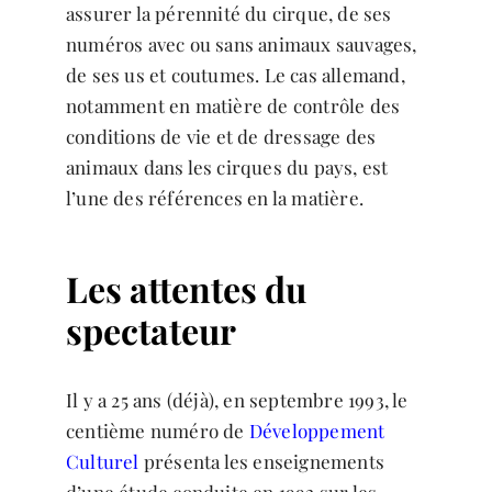
assurer la pérennité du cirque, de ses
numéros avec ou sans animaux sauvages,
de ses us et coutumes. Le cas allemand,
notamment en matière de contrôle des
conditions de vie et de dressage des
animaux dans les cirques du pays, est
l’une des références en la matière.
Les attentes du
spectateur
Il y a 25 ans (déjà), en septembre 1993, le
centième numéro de
Développement
Culturel
présenta les enseignements