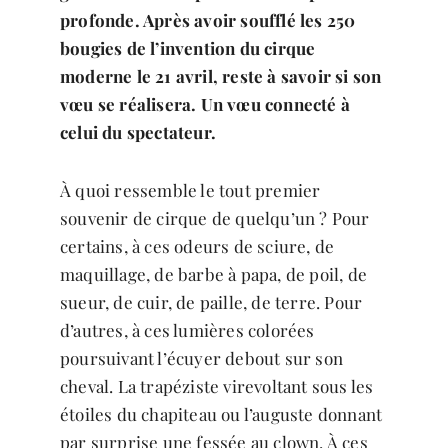
profonde. Après avoir soufflé les 250
bougies de l’invention du cirque
moderne le 21 avril, reste à savoir si son
vœu se réalisera. Un vœu connecté à
celui du spectateur.
À quoi ressemble le tout premier
souvenir de cirque de quelqu’un ? Pour
certains, à ces odeurs de sciure, de
maquillage, de barbe à papa, de poil, de
sueur, de cuir, de paille, de terre. Pour
d’autres, à ces lumières colorées
poursuivant l’écuyer debout sur son
cheval. La trapéziste virevoltant sous les
étoiles du chapiteau ou l’auguste donnant
par surprise une fessée au clown. À ces