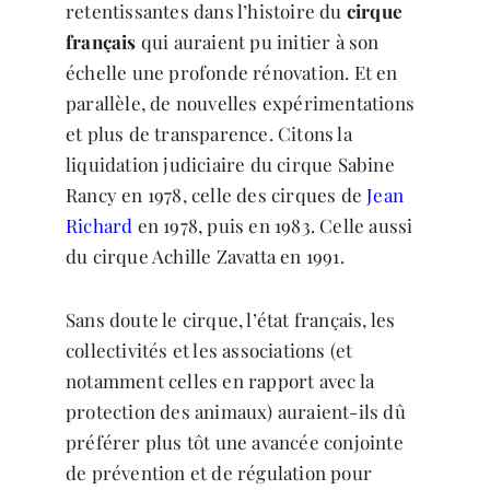
retentissantes dans l’histoire du
cirque
français
qui auraient pu initier à son
échelle une profonde rénovation. Et en
parallèle, de nouvelles expérimentations
et plus de transparence. Citons la
liquidation judiciaire du cirque Sabine
Rancy en 1978, celle des cirques de
Jean
Richard
en 1978, puis en 1983. Celle aussi
du cirque Achille Zavatta en 1991.
Sans doute le cirque, l’état français, les
collectivités et les associations (et
notamment celles en rapport avec la
protection des animaux) auraient-ils dû
préférer plus tôt une avancée conjointe
de prévention et de régulation pour